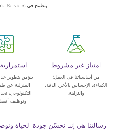
امتياز غير مشروط
استمرارية ا
من أساسياتنا في العمل؛
بنؤمن بتطوير خدم
الكفاءة، الإحساس بالأخر، الدقة،
المنزلية عن طر
والنزاهة.
التكنولوجي، تحدي
وتوظيف أفضل
رسالتنا هي إننا نحسّن جودة الحياة ون