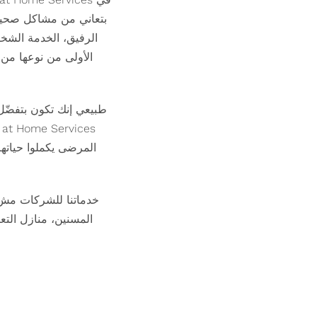
بتعاني من مشاكل صحية ب
الرفيق، الخدمة الشخص
الأولى من نوعها من 
طبيعي إنك تكون بتفضّل
المرضى يكملوا حياته
خدماتنا للشركات مش ب
المسنين، منازل التعا