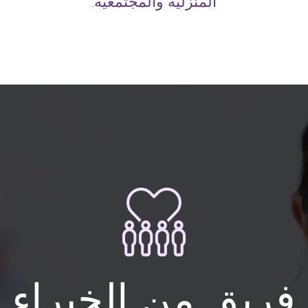
المنزلية والمجتمعية.
فريق من الخبراء