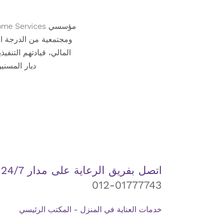
المالي، قيادتهم التنف
ديار المسني
اتصل بفريق الرعاية على مدار 24/7
012-01777743
خدمات العناية في المنزل - المكتب الرئيسي