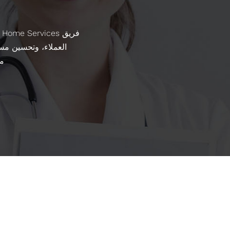
العملاء، وتحسين مس
مع